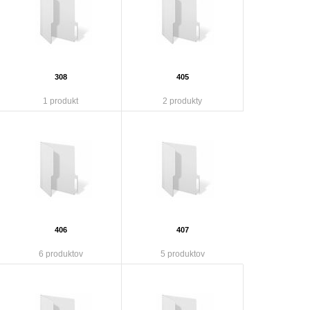
308
405
1 produkt
2 produkty
406
407
6 produktov
5 produktov