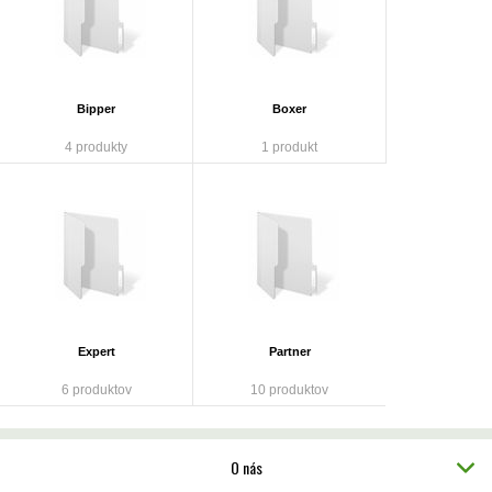
Bipper
Boxer
4 produkty
1 produkt
Expert
Partner
6 produktov
10 produktov
O nás