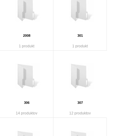
2008
301
1 produkt
1 produkt
306
307
14 produktov
12 produktov