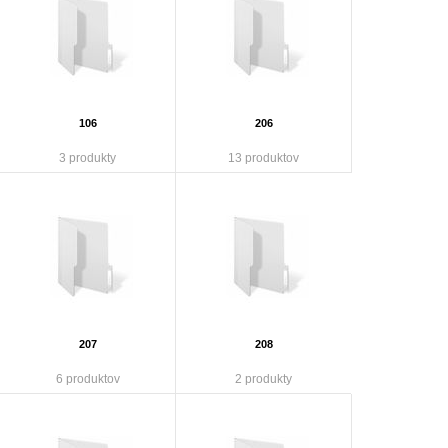
106
206
3 produkty
13 produktov
207
208
6 produktov
2 produkty